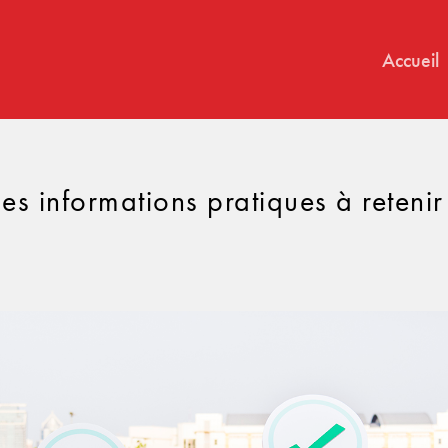
Accueil
es informations pratiques à reteni