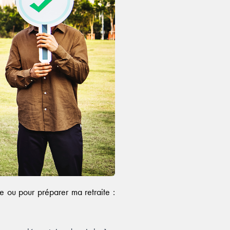
 ou pour préparer ma retraite :