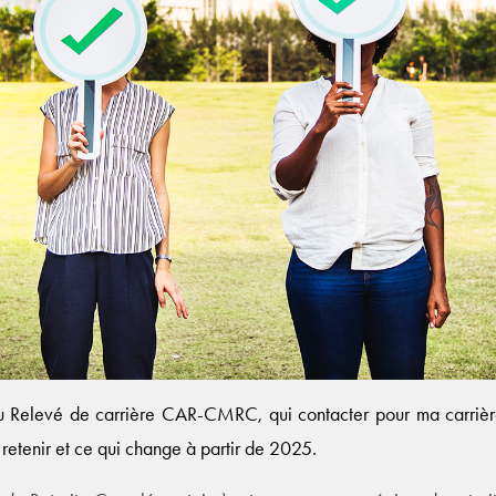
au Relevé de carrière CAR-CMRC, qui contacter pour ma carrière
à retenir et ce qui change à partir de 2025.