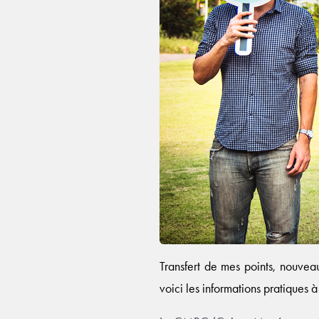
Transfert de mes points, nouve
voici les informations pratiques 