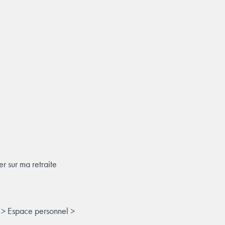
 sur ma retraite
 > Espace personnel >