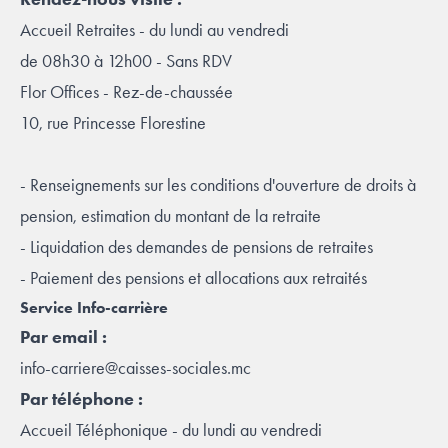
Accueil Retraites - du lundi au vendredi
de 08h30 à 12h00 - Sans RDV
Flor Offices - Rez-de-chaussée
10, rue Princesse Florestine
- Renseignements sur les conditions d'ouverture de droits à
pension, estimation du montant de la retraite
- Liquidation des demandes de pensions de retraites
- Paiement des pensions et allocations aux retraités
Service I
nfo-
car
rière
Par email :
info-carriere@caisses-sociales.mc
Par téléphone :
Accueil Téléphonique - du lundi au vendredi