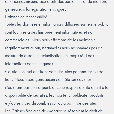
aux bonnes mœurs, aux droits des personnes et de manière
générale, à la législation en vigueur.
Limitation de responsabilité
Toutes les données et informations diffusées sur le site public
sont fournies à des fins purement informatives et non
commerciales. Nous nous efforçons de les maintenir
régulièrement à jour, néanmoins nous ne sommes pas en
mesure de garantir l'actualisation en temps réel des
informations communiquées.
Ce site contient des liens vers des sites partenaires ou de
tiers. Nous n’exerçons aucun contrôle sur ces sites et
n’assurons par conséquent, aucune responsabilité quant à la
disponibilité de ces sites, leur contenu, publicité, produits
et/ou services disponibles sur ou à partir de ces sites.
Les Caisses Sociales de Monaco se réservent le droit de