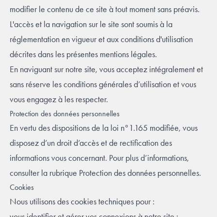
modifier le contenu de ce site à tout moment sans préavis.
L'accès et la navigation sur le site sont soumis à la
réglementation en vigueur et aux conditions d'utilisation
décrites dans les présentes mentions légales.
En naviguant sur notre site, vous acceptez intégralement et
sans réserve les conditions générales d’utilisation et vous
vous engagez à les respecter.
Protection des données personnelles
En vertu des dispositions de la loi n°1.165 modifiée, vous
disposez d’un droit d’accès et de rectification des
informations vous concernant. Pour plus d’informations,
consulter la rubrique
Protection des données personnelles
.
Cookies
Nous utilisons des cookies techniques pour :
vous identifier et gérer vos connexions à notre site ;