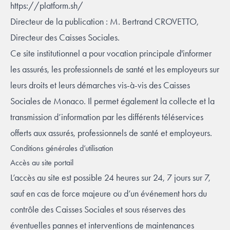
https://platform.sh/
Directeur de la publication : M. Bertrand CROVETTO,
Directeur des Caisses Sociales.
Ce site institutionnel a pour vocation principale d'informer
les assurés, les professionnels de santé et les employeurs sur
leurs droits et leurs démarches vis-à-vis des Caisses
Sociales de Monaco. Il permet également la collecte et la
transmission d’information par les différents téléservices
offerts aux assurés, professionnels de santé et employeurs.
Conditions générales d’utilisation
Accès au site portail
L’accès au site est possible 24 heures sur 24, 7 jours sur 7,
sauf en cas de force majeure ou d’un événement hors du
contrôle des Caisses Sociales et sous réserves des
éventuelles pannes et interventions de maintenances