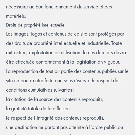
nécessaire au bon fonctionnement du service et des
matériels.
Droits de propriété intellectuelle
Les images, logos et contenus de ce site sont protégés par
des droits de propriété intellectuelle et industrielle. Toute
extraction, exploitation ou utilisation de ces derniers devra
être effectuée conformément à la législation en vigueur.
La reproduction de tout ou partie des contenus publiés sur le
site ne pourra être faite que sous réserve du respect des
conditions cumulatives suivantes :
la citation de la source des contenus reproduits,
la gratuité totale de la diffusion,
le respect de l’intégrité des contenus reproduits,
une destination ne portant pas atteinte à l’ordre public ou